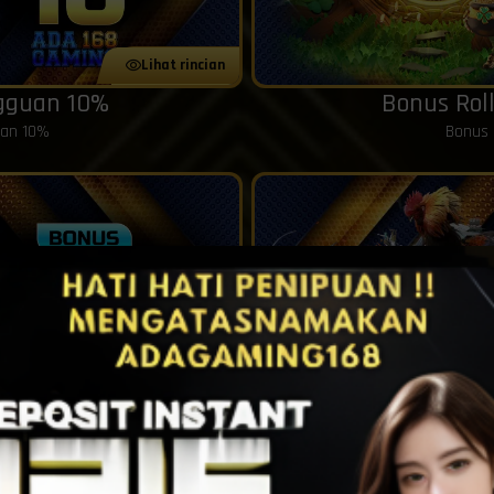
Lihat rincian
gguan 10%
Bonus Rol
uan 10%
Bonus 
Lihat rincian
x Maks 2Jt
Bonus 
Maks 2Jt
Bo