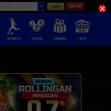
LOGIN
DAFTAR
SPORTS
OTHER
PROMO
RTP